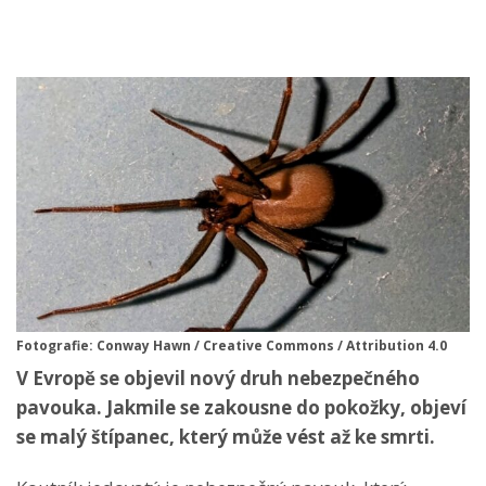
Fotografie: Conway Hawn / Creative Commons / Attribution 4.0
V Evropě se objevil nový druh nebezpečného
pavouka. Jakmile se zakousne do pokožky, objeví
se malý štípanec, který může vést až ke smrti.