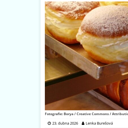
Fotografie: Borya / Creative Commons / Attributi
23. dubna 2026
Lenka Burešová