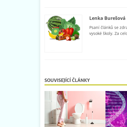
Lenka Burešová
Psaní článků se zdr
vysoké školy. Za cel
SOUVISEJÍCÍ ČLÁNKY