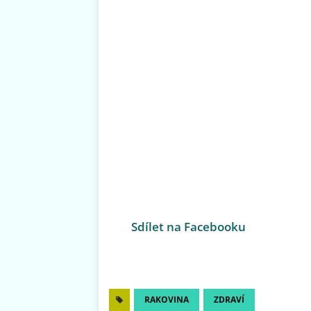
Sdílet na Facebooku
RAKOVINA
ZDRAVÍ