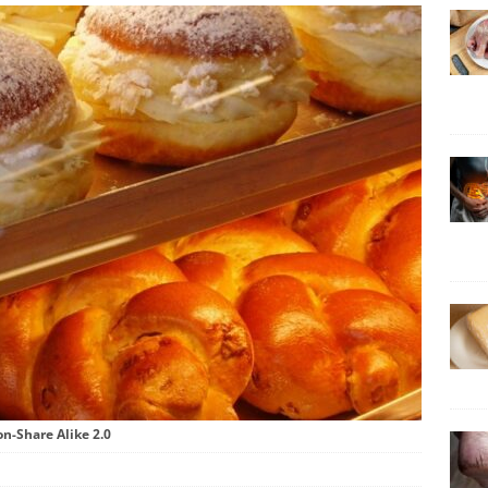
on-Share Alike 2.0