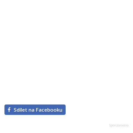
Sdílet na Facebooku