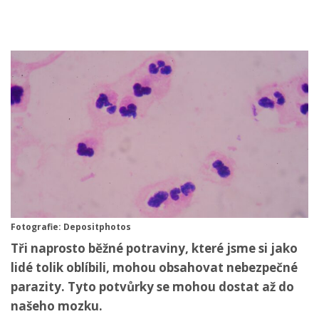
Fotografie: Depositphotos
Tři naprosto běžné potraviny, které jsme si jako
lidé tolik oblíbili, mohou obsahovat nebezpečné
parazity. Tyto potvůrky se mohou dostat až do
našeho mozku.