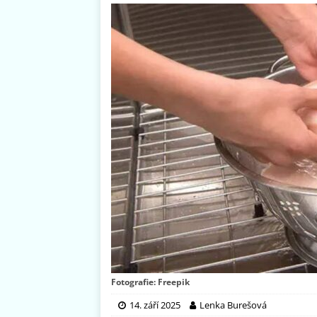
Fotografie: Freepik
14. září 2025
Lenka Burešová