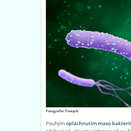
Fotografie: Freepik
Pouhým
opláchnutím maso bakterií