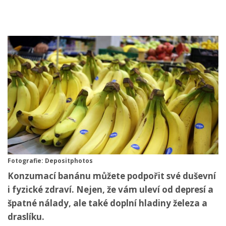
Fotografie: Depositphotos
Konzumací banánu můžete podpořit své duševní
i fyzické zdraví. Nejen, že vám uleví od depresí a
špatné nálady, ale také doplní hladiny železa a
draslíku.