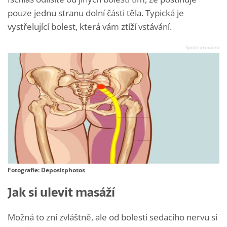
pouze jednu stranu dolní části těla. Typická je
vystřelující bolest, která vám ztíží vstávání.
Fotografie: Depositphotos
Jak si ulevit masáží
Možná to zní zvláštně, ale od bolesti sedacího nervu si