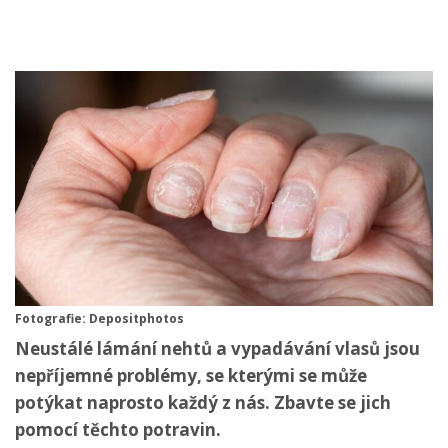
Fotografie: Depositphotos
Neustálé lámání nehtů a vypadávání vlasů jsou
nepříjemné problémy, se kterými se může
potýkat naprosto každý z nás. Zbavte se jich
pomocí těchto potravin.