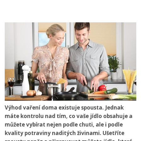
Výhod vaření doma existuje spousta. Jednak
máte kontrolu nad tím, co vaše jídlo obsahuje a
můžete vybírat nejen podle chuti, ale i podle
kvality potraviny naditých živinami. Ušetříte