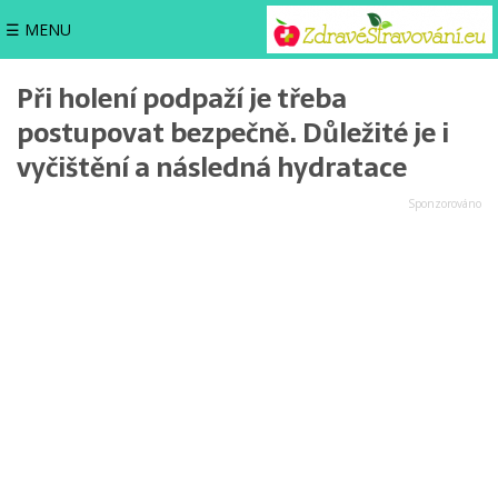
☰ MENU
Při holení podpaží je třeba
postupovat bezpečně. Důležité je i
vyčištění a následná hydratace