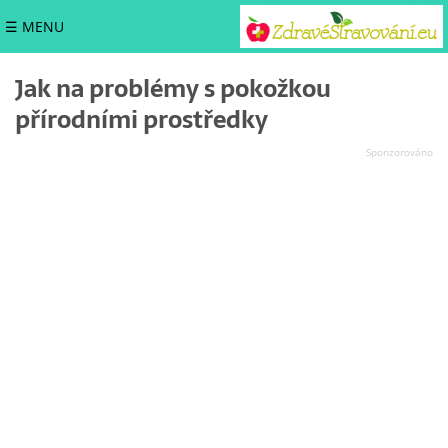
☰ MENU
Jak na problémy s pokožkou
přírodními prostředky