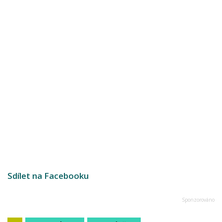
Sdílet na Facebooku