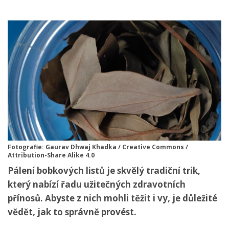
Fotografie: Gaurav Dhwaj Khadka / Creative Commons /
Attribution-Share Alike 4.0
Pálení bobkových listů je skvělý tradiční trik,
který nabízí řadu užitečných zdravotních
přínosů. Abyste z nich mohli těžit i vy, je důležité
vědět, jak to správně provést.