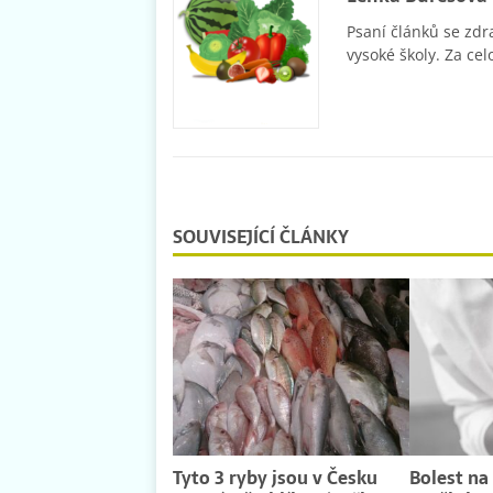
Psaní článků se zdr
vysoké školy. Za cel
SOUVISEJÍCÍ ČLÁNKY
Tyto 3 ryby jsou v Česku
Bolest na