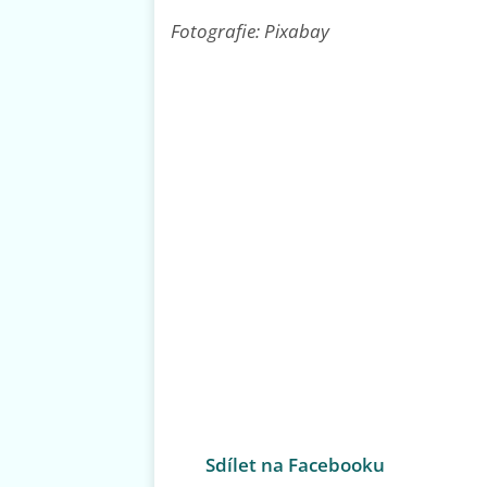
Fotografie: Pixabay
Sdílet na Facebooku