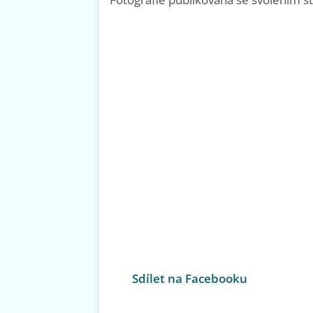
Sdílet na Facebooku