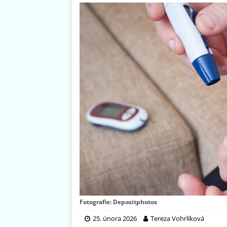
Fotografie: Depositphotos
25. února 2026
Tereza Vohrlíková