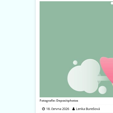
Fotografie: Depositphotos
18. června 2026
Lenka Burešová