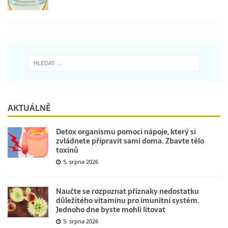
AKTUÁLNĚ
Detox organismu pomocí nápoje, který si
zvládnete připravit sami doma. Zbavte tělo
toxinů
5. srpna 2026
Naučte se rozpoznat příznaky nedostatku
důležitého vitamínu pro imunitní systém.
Jednoho dne byste mohli litovat
5. srpna 2026