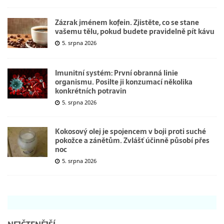
Zázrak jménem kofein. Zjistěte, co se stane
vašemu tělu, pokud budete pravidelně pít kávu
5. srpna 2026
Imunitní systém: První obranná linie
organismu. Posilte ji konzumací několika
konkrétních potravin
5. srpna 2026
Kokosový olej je spojencem v boji proti suché
pokožce a zánětům. Zvlášť účinně působí přes
noc
5. srpna 2026