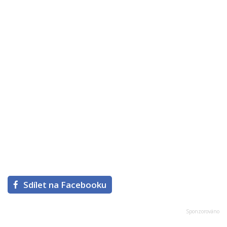
Sdílet na Facebooku