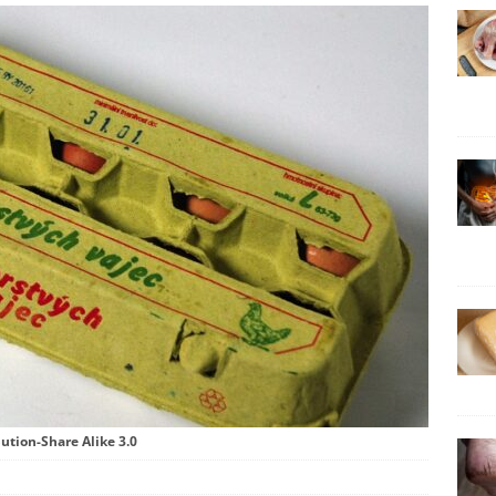
ution-Share Alike 3.0