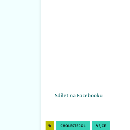
Sdílet na Facebooku
CHOLESTEROL
VEJCE