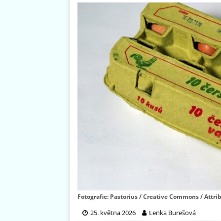
Fotografie: Pastorius / Creative Commons / Attrib
25. května 2026
Lenka Burešová