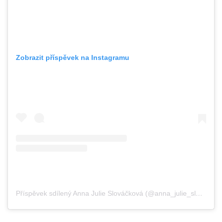
Zobrazit příspěvek na Instagramu
Příspěvek sdílený Anna Julie Slováčková (@anna_julie_slovackova)