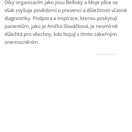
Díky organizacím jako jsou Bellisky a Moje plíce se
však zvyšuje povědomí o prevenci a důležitosti včasné
diagnostiky. Podpora a inspirace, kterou poskytují
pacientům, jako je Anička Slováčková, je nesmírně
důležitá pro všechny, kdo bojují s tímto zákeřným
onemocněním.