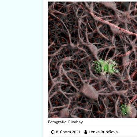
Fotografie: Pixabay
8. února 2021
Lenka Burešová