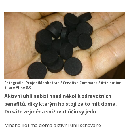
Fotografie: ProjectManhattan / Creative Commons / Attribution-
Share Alike 3.0
Aktivní uhlí nabízí hned několik zdravotních
benefitů, díky kterým ho stojí za to mít doma.
Dokáže zejména snižovat účinky jedu.
Mnoho lidí má doma aktivní uhlí schované