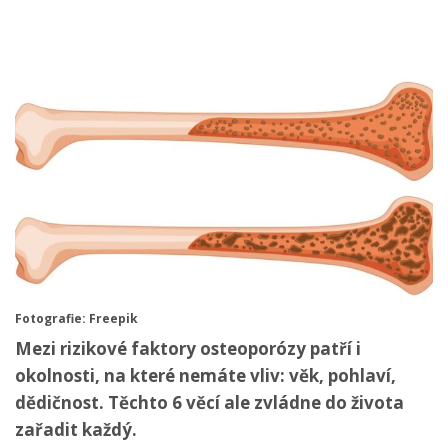
Fotografie: Freepik
Mezi rizikové faktory osteoporózy patří i
okolnosti, na které nemáte vliv: věk, pohlaví,
dědičnost. Těchto 6 věcí ale zvládne do života
zařadit každý.