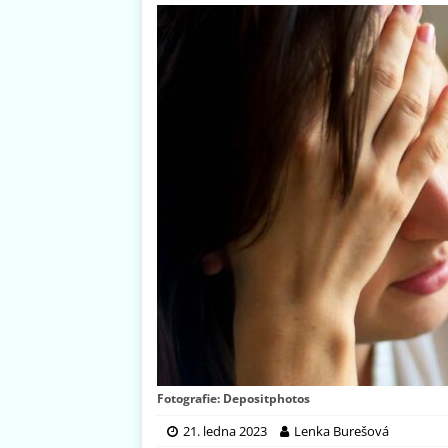
Fotografie: Depositphotos
21. ledna 2023
Lenka Burešová