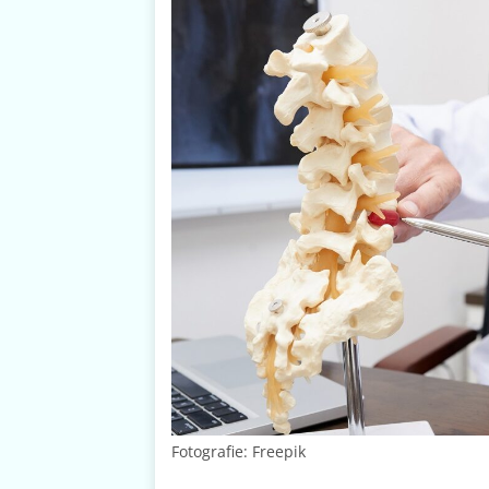
Fotografie: Freepik