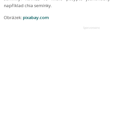
například chia semínky.
Obrázek:
pixabay.com