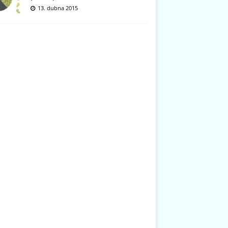
13. dubna 2015