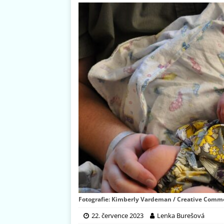
Fotografie: Kimberly Vardeman / Creative Common
22. července 2023
Lenka Burešová