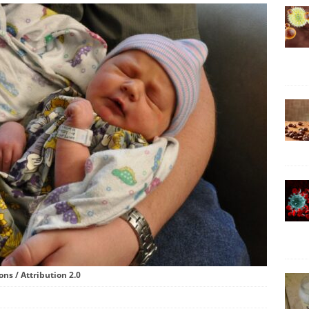
s / Attribution 2.0