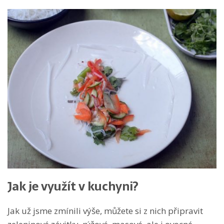
Jak je využít v kuchyni?
Jak už jsme zmínili výše, můžete si z nich připravit