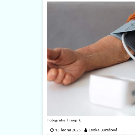
Fotografie: Freepik
13. ledna 2025
Lenka Burešová