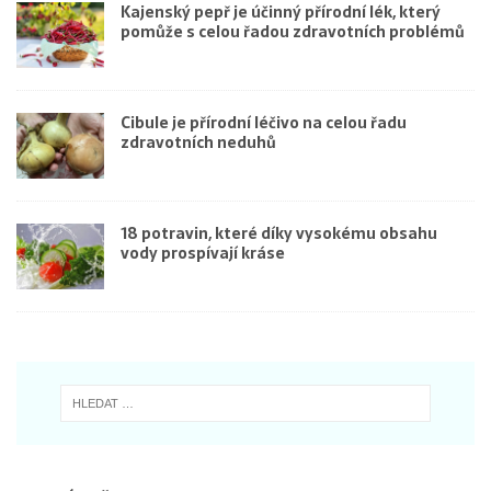
Kajenský pepř je účinný přírodní lék, který
pomůže s celou řadou zdravotních problémů
Cibule je přírodní léčivo na celou řadu
zdravotních neduhů
18 potravin, které díky vysokému obsahu
vody prospívají kráse