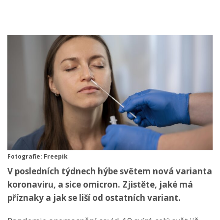
Fotografie: Freepik
V posledních týdnech hýbe světem nová varianta
koronaviru, a sice omicron. Zjistěte, jaké má
příznaky a jak se liší od ostatních variant.