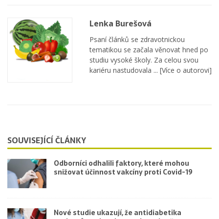
Lenka Burešová
Psaní článků se zdravotnickou
tematikou se začala věnovat hned po
studiu vysoké školy. Za celou svou
kariéru nastudovala ...
[Více o autorovi]
SOUVISEJÍCÍ ČLÁNKY
Odborníci odhalili faktory, které mohou
snižovat účinnost vakcíny proti Covid-19
Nové studie ukazují, že antidiabetika