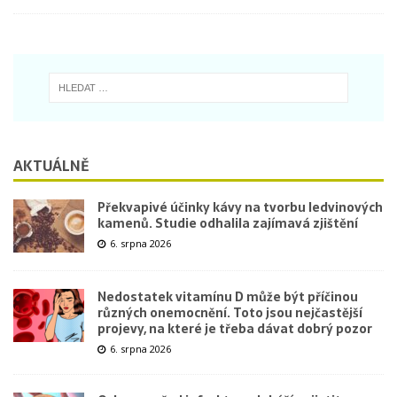
AKTUÁLNĚ
Překvapivé účinky kávy na tvorbu ledvinových
kamenů. Studie odhalila zajímavá zjištění
6. srpna 2026
Nedostatek vitamínu D může být příčinou
různých onemocnění. Toto jsou nejčastější
projevy, na které je třeba dávat dobrý pozor
6. srpna 2026