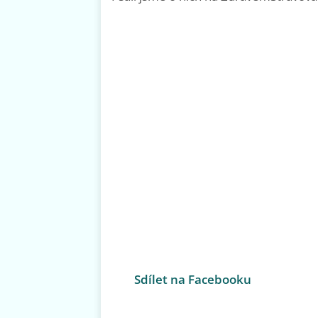
Sdílet na Facebooku