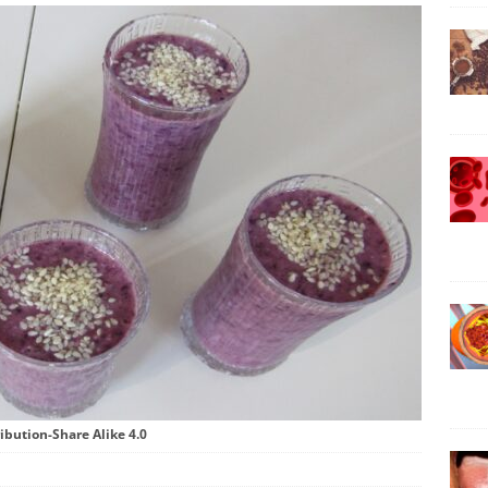
ibution-Share Alike 4.0