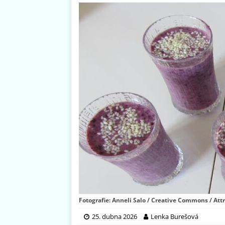
Fotografie: Anneli Salo / Creative Commons / Attr
25. dubna 2026
Lenka Burešová