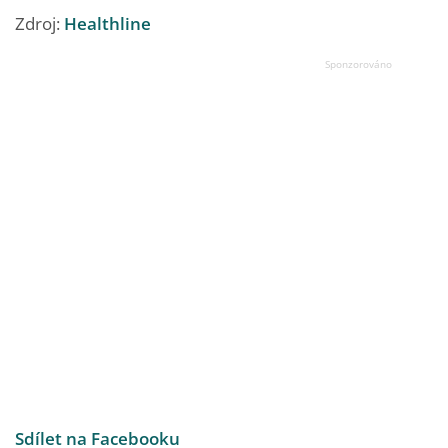
Zdroj:
Healthline
Sdílet na Facebooku