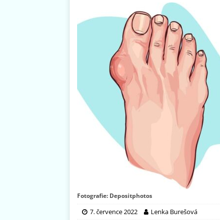
Fotografie: Depositphotos
7. července 2022
Lenka Burešová