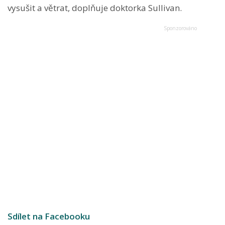
vysušit a větrat, doplňuje doktorka Sullivan.
Sdílet na Facebooku