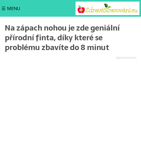
☰ MENU
Na zápach nohou je zde geniální
přírodní finta, díky které se
problému zbavíte do 8 minut