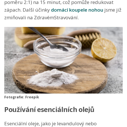
poměru 2:1) na 15 minut, což pomůže redukovat
zápach. Další účinky
domácí koupele nohou
jsme již
zmiňovali na ZdravémStravování.
Fotografie: Freepik
Používání esenciálních olejů
Esenciální oleje, jako je levandulový nebo