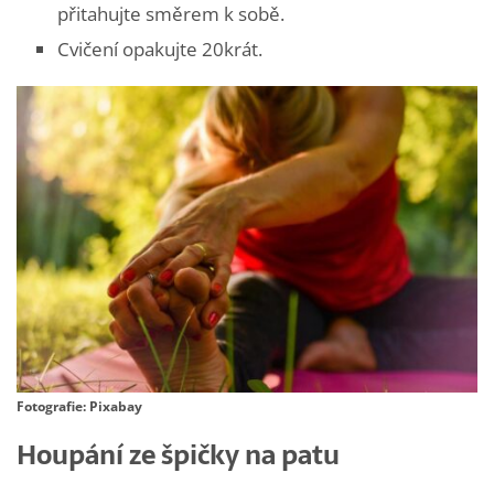
přitahujte směrem k sobě.
Cvičení opakujte 20krát.
Fotografie: Pixabay
Houpání ze špičky na patu