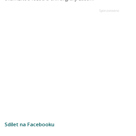
Sdílet na Facebooku