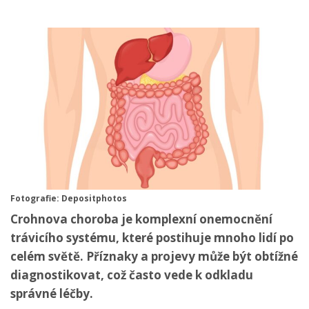
Fotografie: Depositphotos
Crohnova choroba je komplexní onemocnění
trávicího systému, které postihuje mnoho lidí po
celém světě. Příznaky a projevy může být obtížné
diagnostikovat, což často vede k odkladu
správné léčby.