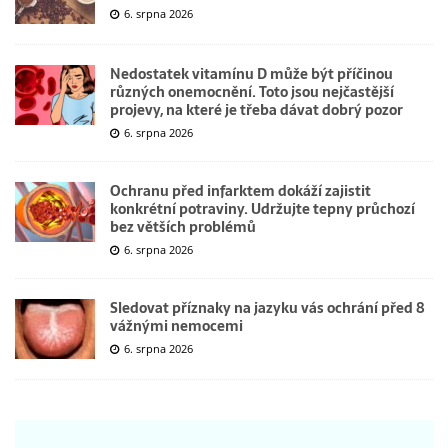
6. srpna 2026
Nedostatek vitamínu D může být příčinou
různých onemocnění. Toto jsou nejčastější
projevy, na které je třeba dávat dobrý pozor
6. srpna 2026
Ochranu před infarktem dokáží zajistit
konkrétní potraviny. Udržujte tepny průchozí
bez větších problémů
6. srpna 2026
Sledovat příznaky na jazyku vás ochrání před 8
vážnými nemocemi
6. srpna 2026