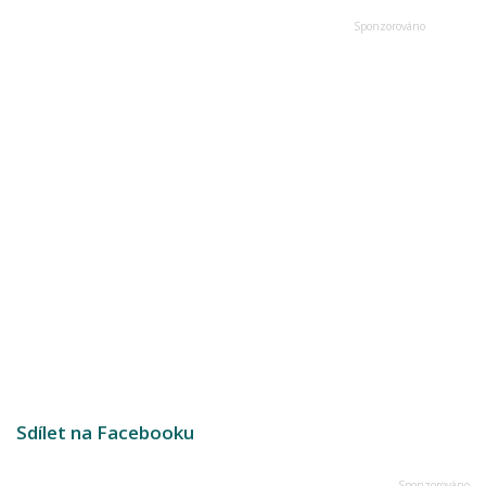
Sdílet na Facebooku