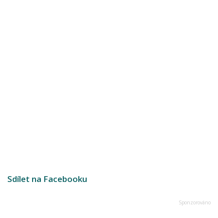
Sdílet na Facebooku