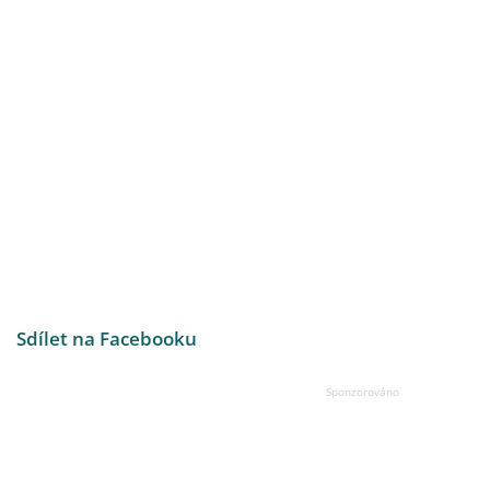
Sdílet na Facebooku