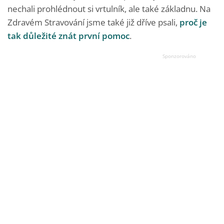
nechali prohlédnout si vrtulník, ale také základnu. Na
Zdravém Stravování jsme také již dříve psali,
proč je
tak důležité znát první pomoc
.