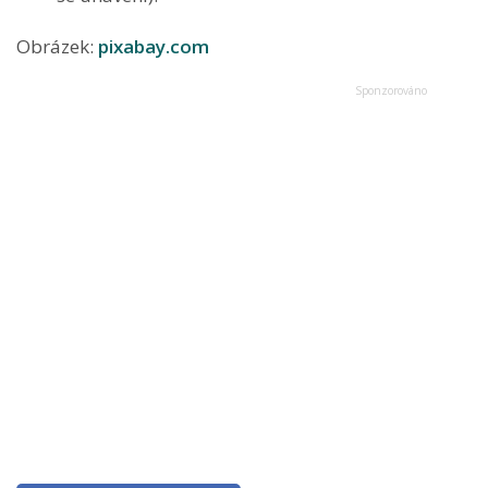
Obrázek:
pixabay.com