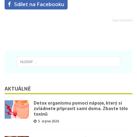
Sdílet na Facebooku
AKTUÁLNĚ
Detox organismu pomocí nápoje, který si
zvládnete připravit sami doma. Zbavte tělo
toxinů
5. srpna 2026