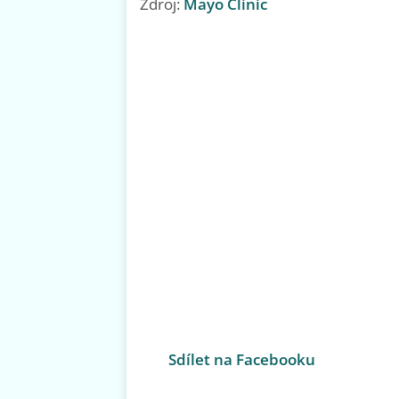
Zdroj:
Mayo Clinic
Sdílet na Facebooku