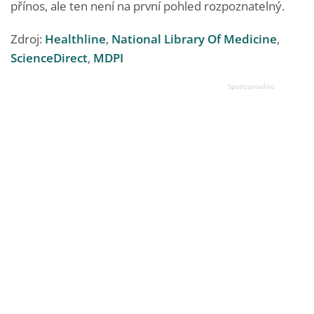
přínos, ale ten není na první pohled rozpoznatelný.
Zdroj:
Healthline
,
National Library Of Medicine
,
ScienceDirect
,
MDPI