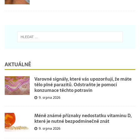
AKTUÁLNĚ
Varovné signály, které vás upozorňují, že máte
tělo plné parazitů. Odstraňte je pomocí
konzumace těchto potravin
9. srpna 2026
Méně známé příznaky nedostatku vitaminu D,
které je nutné bezpodmínečně znát
9. srpna 2026