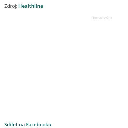
Zdroj:
Healthline
Sdílet na Facebooku