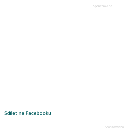
Sdílet na Facebooku