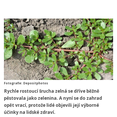
Fotografie: Depositphotos
Rychle rostoucí šrucha zelná se dříve běžně
pěstovala jako zelenina. A nyní se do zahrad
opět vrací, protože lidé objevili její výborné
účinky na lidské zdraví.