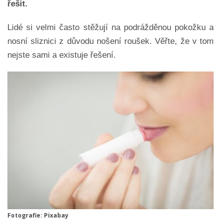
řešit.
Lidé si velmi často stěžují na podrážděnou pokožku a
nosní sliznici z důvodu nošení roušek. Věřte, že v tom
nejste sami a existuje řešení.
Fotografie: Pixabay