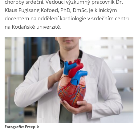
choroby srdeční. Vedoucí výzkumný pracovník Dr.
Klaus Fuglsang Kofoed, PhD, DmSc, je klinickým
docentem na oddělení kardiologie v srdečním centru
na Kodaňské univerzitě.
Fotografie: Freepik