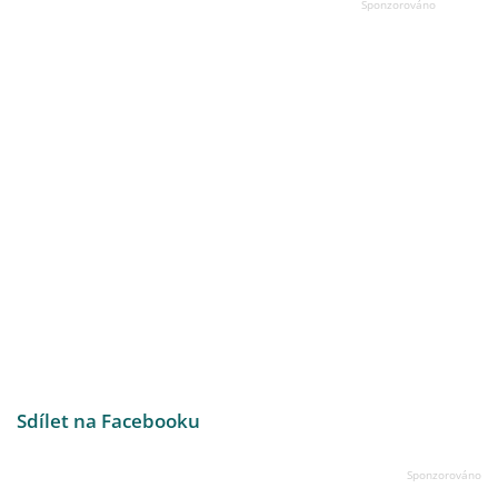
Sdílet na Facebooku